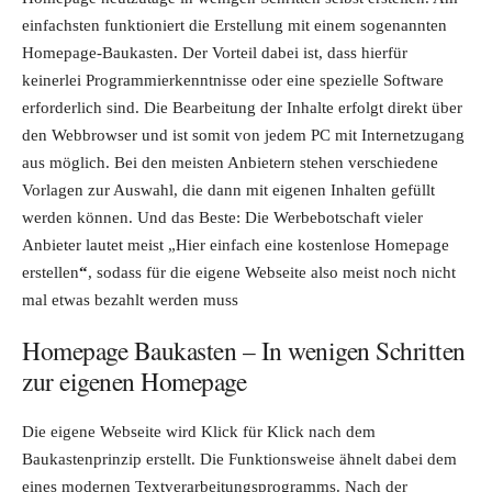
einfachsten funktioniert die Erstellung mit einem sogenannten
Homepage-Baukasten. Der Vorteil dabei ist, dass hierfür
keinerlei Programmierkenntnisse oder eine spezielle Software
erforderlich sind. Die Bearbeitung der Inhalte erfolgt direkt über
den Webbrowser und ist somit von jedem PC mit Internetzugang
aus möglich. Bei den meisten Anbietern stehen verschiedene
Vorlagen zur Auswahl, die dann mit eigenen Inhalten gefüllt
werden können. Und das Beste: Die Werbebotschaft vieler
Anbieter lautet meist „Hier einfach eine kostenlose Homepage
erstellen
“
, sodass für die eigene Webseite also meist noch nicht
mal etwas bezahlt werden muss
Homepage Baukasten – In wenigen Schritten
zur eigenen Homepage
Die eigene Webseite wird Klick für Klick nach dem
Baukastenprinzip erstellt. Die Funktionsweise ähnelt dabei dem
eines modernen Textverarbeitungsprogramms. Nach der