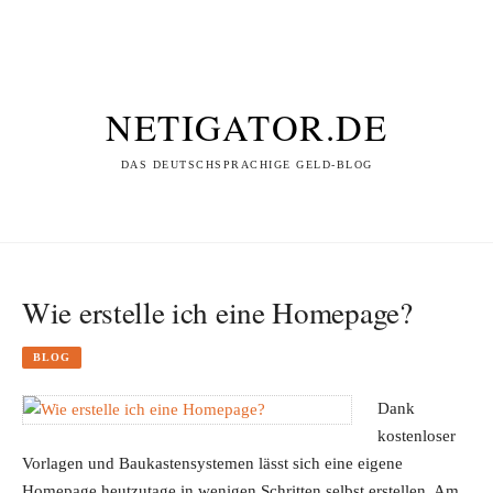
NETIGATOR.DE
DAS DEUTSCHSPRACHIGE GELD-BLOG
Wie erstelle ich eine Homepage?
BLOG
Dank
kostenloser
Vorlagen und Baukastensystemen lässt sich eine eigene
Homepage heutzutage in wenigen Schritten selbst erstellen. Am