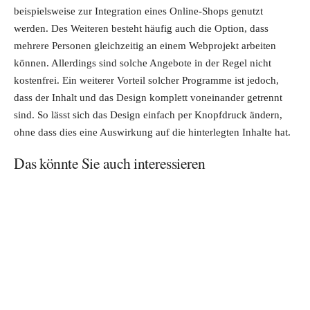
beispielsweise zur Integration eines Online-Shops genutzt
werden. Des Weiteren besteht häufig auch die Option, dass
mehrere Personen gleichzeitig an einem Webprojekt arbeiten
können. Allerdings sind solche Angebote in der Regel nicht
kostenfrei. Ein weiterer Vorteil solcher Programme ist jedoch,
dass der Inhalt und das Design komplett voneinander getrennt
sind. So lässt sich das Design einfach per Knopfdruck ändern,
ohne dass dies eine Auswirkung auf die hinterlegten Inhalte hat.
Das könnte Sie auch interessieren