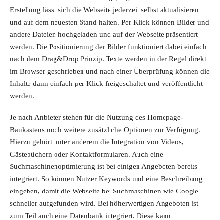
Erstellung lässt sich die Webseite jederzeit selbst aktualisieren
und auf dem neuesten Stand halten. Per Klick können Bilder und
andere Dateien hochgeladen und auf der Webseite präsentiert
werden. Die Positionierung der Bilder funktioniert dabei einfach
nach dem Drag&Drop Prinzip. Texte werden in der Regel direkt
im Browser geschrieben und nach einer Überprüfung können die
Inhalte dann einfach per Klick freigeschaltet und veröffentlicht
werden.
Je nach Anbieter stehen für die Nutzung des Homepage-
Baukastens noch weitere zusätzliche Optionen zur Verfügung.
Hierzu gehört unter anderem die Integration von Videos,
Gästebüchern oder Kontaktformularen. Auch eine
Suchmaschinenoptimierung ist bei einigen Angeboten bereits
integriert. So können Nutzer Keywords und eine Beschreibung
eingeben, damit die Webseite bei Suchmaschinen wie Google
schneller aufgefunden wird. Bei höherwertigen Angeboten ist
zum Teil auch eine Datenbank integriert. Diese kann