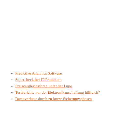
Predictive Analytics Software
Supercheck bei IT-Produkten
Preisvergleichsforen unter der Lupe
Testberichte vor der Elektronikanschaffung hilfreich?
Datenverluste durch zu kurze Sicherungsphasen